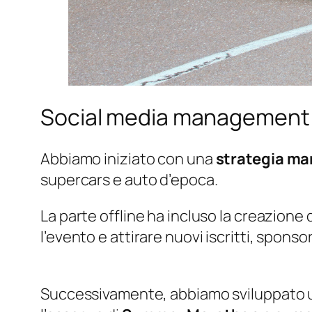
Social media management
Abbiamo iniziato con una
strategia ma
supercars e auto d’epoca.
La parte offline ha incluso la creazione 
l’evento e attirare nuovi iscritti, sponsor
Successivamente, abbiamo sviluppato