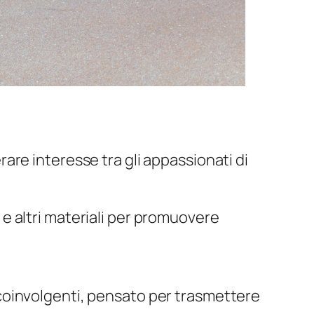
are interesse tra gli appassionati di
e altri materiali per promuovere
coinvolgenti, pensato per trasmettere