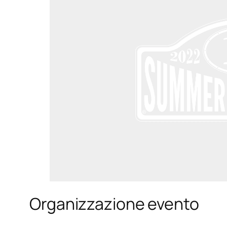
Organizzazione evento