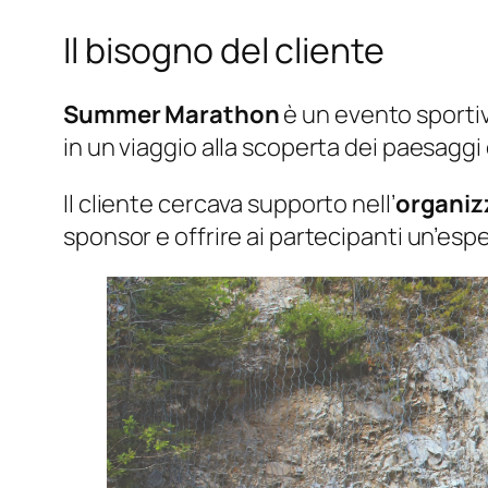
Il bisogno del cliente
Summer Marathon
è un evento sporti
in un viaggio alla scoperta dei paesaggi 
Il cliente cercava supporto nell’
organiz
sponsor e offrire ai partecipanti un’es