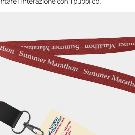
tare l’interazione con il pubblico.