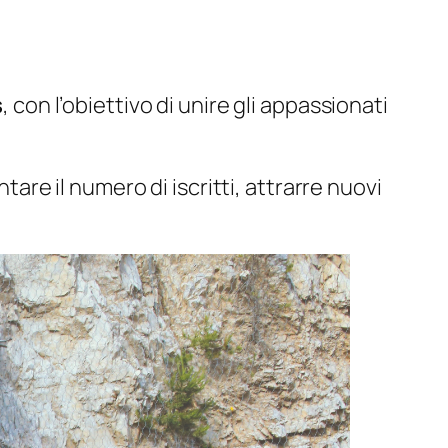
s
, con l’obiettivo di unire gli appassionati
are il numero di iscritti, attrarre nuovi