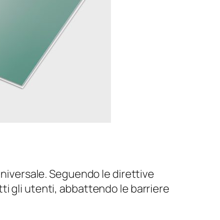
universale. Seguendo le direttive
ti gli utenti, abbattendo le barriere