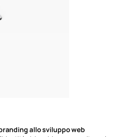
 branding allo sviluppo web