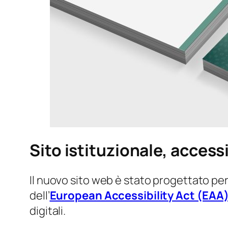
Sito istituzionale, access
Il nuovo sito web è stato progettato per
dell’
European Accessibility Act (EAA
digitali.