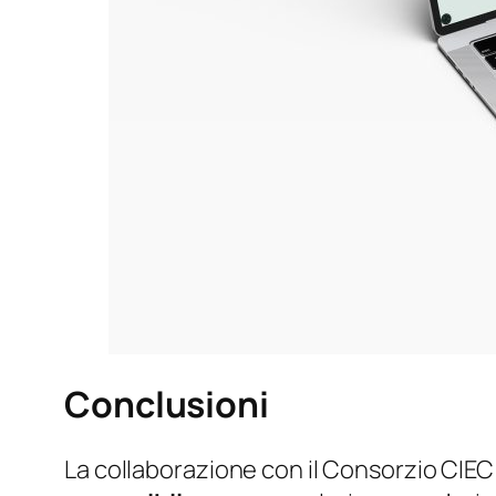
Conclusioni
La collaborazione con il Consorzio CIE