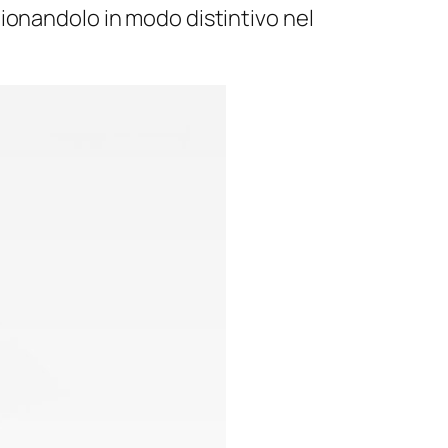
ionandolo in modo distintivo nel