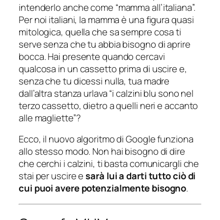
intenderlo anche come “mamma all’italiana”.
Per noi italiani, la mamma è una figura quasi
mitologica, quella che sa sempre cosa ti
serve senza che tu abbia bisogno di aprire
bocca. Hai presente quando cercavi
qualcosa in un cassetto prima di uscire e,
senza che tu dicessi nulla, tua madre
dall’altra stanza urlava “i calzini blu sono nel
terzo cassetto, dietro a quelli neri e accanto
alle magliette”?
Ecco, il nuovo algoritmo di Google funziona
allo stesso modo. Non hai bisogno di dire
che cerchi i calzini, ti basta comunicargli che
stai per uscire e
sarà lui a darti tutto ciò di
cui puoi avere potenzialmente bisogno
.