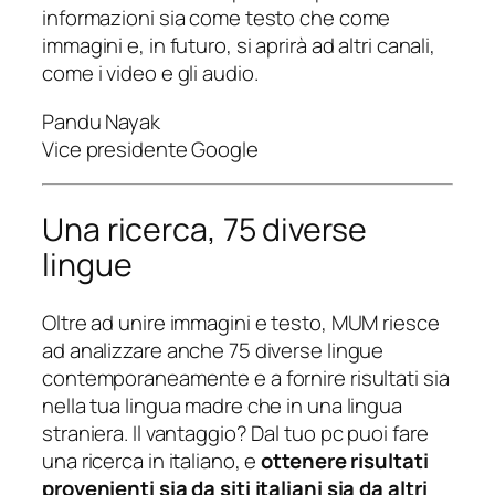
informazioni sia come testo che come
immagini e, in futuro, si aprirà ad altri canali,
come i video e gli audio.
Pandu Nayak
Vice presidente Google
Una ricerca, 75 diverse
lingue
Oltre ad unire immagini e testo, MUM riesce
ad analizzare anche 75 diverse lingue
contemporaneamente e a fornire risultati sia
nella tua lingua madre che in una lingua
straniera. Il vantaggio? Dal tuo pc puoi fare
una ricerca in italiano, e
ottenere risultati
provenienti sia da siti italiani sia da altri