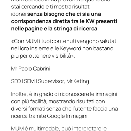
stai cercando e ti mostra risultati
idonei
senza bisogno che ci sia una
corrispondenza diretta tra le KW presenti
nelle pagine e la stringa di ricerca
.
«Con MUM i tuoi contenuti vengono valutati
nel loro insieme e le Keyword non bastano
più per ottenere visibilità
».
Mr Paolo Cabrini
SEO | SEM | Supervisor
,
Mr Keting
Inoltre, è in grado di riconoscere le immagini
con più facilità, mostrando risultati con
diversi formati senza che l’utente faccia una
ricerca tramite Google Immagini.
MUM è multimodale, può interpretare le