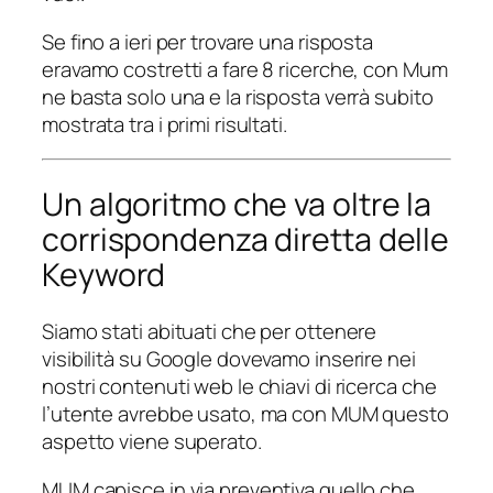
Se fino a ieri per trovare una risposta
eravamo costretti a fare 8 ricerche, con Mum
ne basta solo una e la risposta verrà subito
mostrata tra i primi risultati.
Un algoritmo che va oltre la
corrispondenza diretta delle
Keyword
Siamo stati abituati che per ottenere
visibilità su Google dovevamo inserire nei
nostri contenuti web le chiavi di ricerca che
l’utente avrebbe usato, ma con MUM questo
aspetto viene superato.
MUM capisce in via preventiva quello che