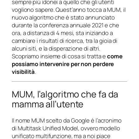
sempre più idonei a quello che gli utenti
vogliono sapere. Quest’anno tocca a MUM, il
nuovo algoritmo che è stato annunciato
durante la conferenza annuale 2021 e che
ora, a distanza di 4 mesi, sta iniziando a
cambiare i risultati di ricerca, tra la gioia di
alcuni siti, e la disperazione di altri.
Scopriamo insieme di cosa si tratta e
come
possiamo intervenire per non perdere
visibilità
.
MUM, l’algoritmo che fa da
mamma all’utente
Il nome MUM scelto da Google è l’acronimo
di Multitask Unified Model, ovvero modello
unificato multifunzione, ma a noi piace