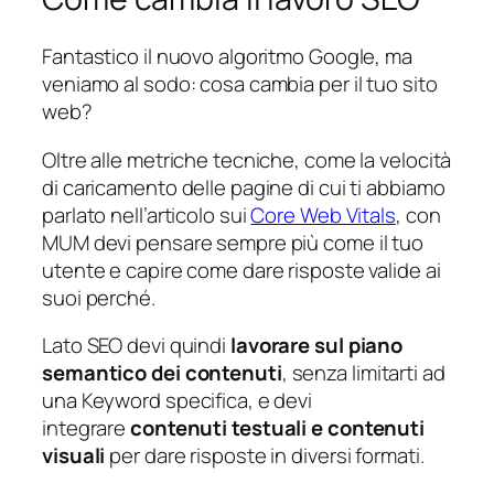
Fantastico il nuovo algoritmo Google, ma
veniamo al sodo: cosa cambia per il tuo sito
web?
Oltre alle metriche tecniche, come la velocità
di caricamento delle pagine di cui ti abbiamo
parlato nell’articolo sui
Core Web Vitals
, con
MUM devi pensare sempre più come il tuo
utente e capire come dare risposte valide ai
suoi perché.
Lato SEO devi quindi
lavorare sul piano
semantico dei contenuti
, senza limitarti ad
una Keyword specifica, e devi
integrare
contenuti testuali e contenuti
visuali
per dare risposte in diversi formati.