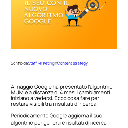
Scritto da
Staff Mr Keting
in
Content strategy
A maggio Google ha presentato l’algoritmo
MUM e a distanza di 4 mesi i cambiamenti
iniziano a vedersi. Ecco cosa fare per
restare visibili tra i risultati di ricerca.
Periodicamente Google aggiorna il suo
algoritmo per generare risultati di ricerca