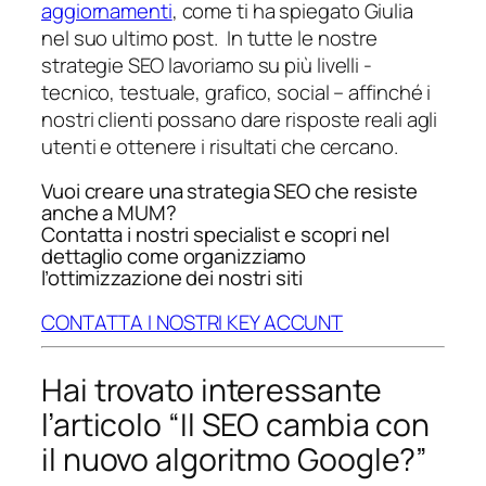
aggiornamenti
, come ti ha spiegato Giulia
nel suo ultimo post.
In tutte le nostre
strategie SEO lavoriamo su più livelli -
tecnico, testuale, grafico, social – affinché i
nostri clienti possano dare risposte reali agli
utenti e ottenere i risultati che cercano.
Vuoi creare una strategia SEO che resiste
anche a MUM?
Contatta i nostri specialist e scopri nel
dettaglio come organizziamo
l’ottimizzazione dei nostri siti
CONTATTA I NOSTRI KEY ACCUNT
Hai trovato interessante
l’articolo “Il SEO cambia con
il nuovo algoritmo Google?”