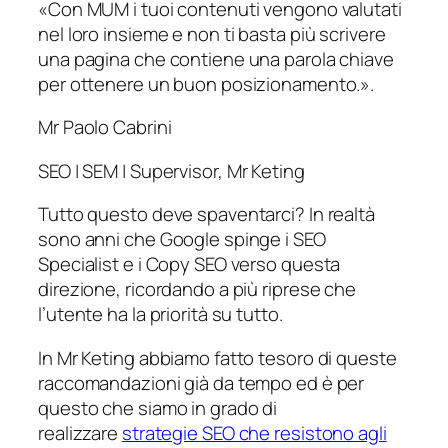
«Con MUM i tuoi contenuti vengono valutati
nel loro insieme e non ti basta più scrivere
una pagina che contiene una parola chiave
per ottenere un buon posizionamento.
».
Mr Paolo Cabrini
SEO | SEM | Supervisor
,
Mr Keting
Tutto questo deve spaventarci? In realtà
sono anni che Google spinge i SEO
Specialist e i Copy SEO verso questa
direzione, ricordando a più riprese che
l’utente ha la priorità su tutto.
In Mr Keting abbiamo fatto tesoro di queste
raccomandazioni già da tempo ed è per
questo che siamo in grado di
realizzare
strategie SEO che resistono agli