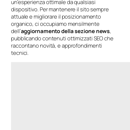
un’esperienza ottimale da qualsiasi
dispositivo. Per mantenere il sito sempre
attuale e migliorare il posizionamento
organico, ci occupiamo mensilmente
dell’
aggiornamento della sezione news
,
pubblicando contenuti ottimizzati SEO che
raccontano novità, e approfondimenti
tecnici.