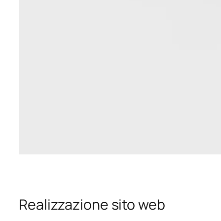
Realizzazione sito web