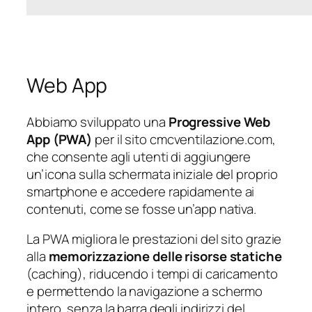
Web App
Abbiamo sviluppato una
Progressive Web
App (PWA)
per il sito cmcventilazione.com,
che consente agli utenti di aggiungere
un’icona sulla schermata iniziale del proprio
smartphone e accedere rapidamente ai
contenuti, come se fosse un’app nativa.
La PWA migliora le prestazioni del sito grazie
alla
memorizzazione delle risorse statiche
(caching), riducendo i tempi di caricamento
e permettendo la navigazione a schermo
intero, senza la barra degli indirizzi del