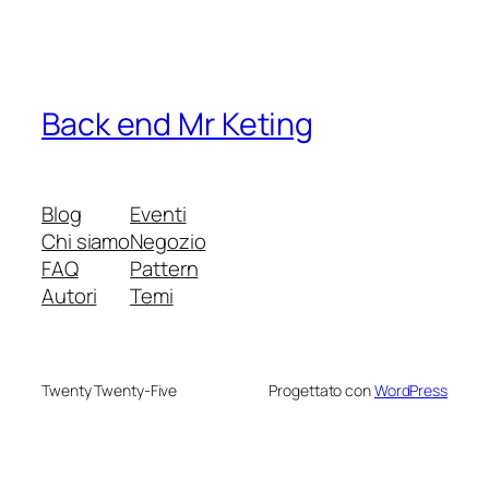
Back end Mr Keting
Blog
Eventi
Chi siamo
Negozio
FAQ
Pattern
Autori
Temi
Twenty Twenty-Five
Progettato con
WordPress