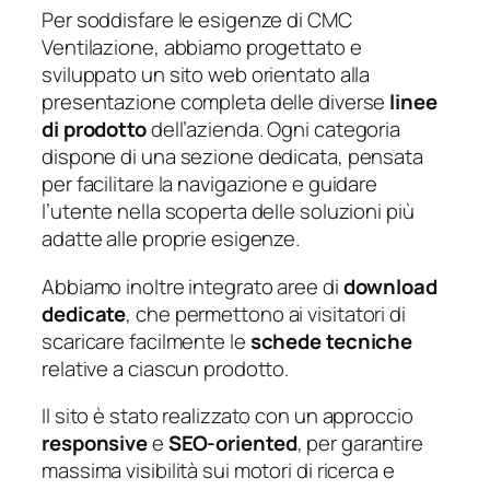
Per soddisfare le esigenze di CMC
Ventilazione, abbiamo progettato e
sviluppato un sito web orientato alla
presentazione completa delle diverse
linee
di prodotto
dell’azienda. Ogni categoria
dispone di una sezione dedicata, pensata
per facilitare la navigazione e guidare
l’utente nella scoperta delle soluzioni più
adatte alle proprie esigenze.
Abbiamo inoltre integrato aree di
download
dedicate
, che permettono ai visitatori di
scaricare facilmente le
schede tecniche
relative a ciascun prodotto.
Il sito è stato realizzato con un approccio
responsive
e
SEO-oriented
, per garantire
massima visibilità sui motori di ricerca e