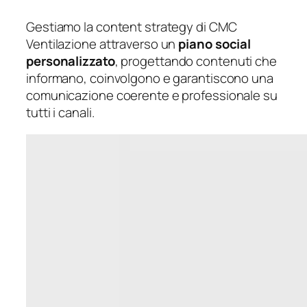
Gestiamo la content strategy di CMC
Ventilazione attraverso un
piano social
personalizzato
, progettando contenuti che
informano, coinvolgono e garantiscono una
comunicazione coerente e professionale su
tutti i canali.