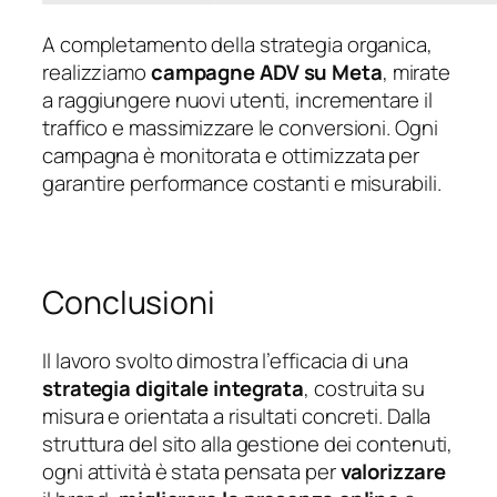
A completamento della strategia organica,
realizziamo
campagne ADV su Meta
, mirate
a raggiungere nuovi utenti, incrementare il
traffico e massimizzare le conversioni. Ogni
campagna è monitorata e ottimizzata per
garantire performance costanti e misurabili.
Conclusioni
Il lavoro svolto dimostra l’efficacia di una
strategia digitale integrata
, costruita su
misura e orientata a risultati concreti. Dalla
struttura del sito alla gestione dei contenuti,
ogni attività è stata pensata per
valorizzare