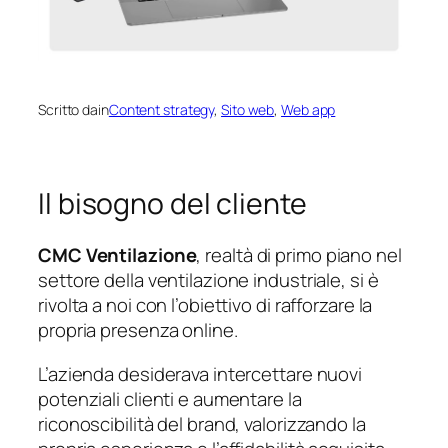
Scritto da
in
Content strategy
, 
Sito web
, 
Web app
Il bisogno del cliente
CMC Ventilazione
, realtà di primo piano nel
settore della ventilazione industriale, si è
rivolta a noi con l’obiettivo di rafforzare la
propria presenza online.
L’azienda desiderava intercettare nuovi
potenziali clienti e aumentare la
riconoscibilità del brand, valorizzando la