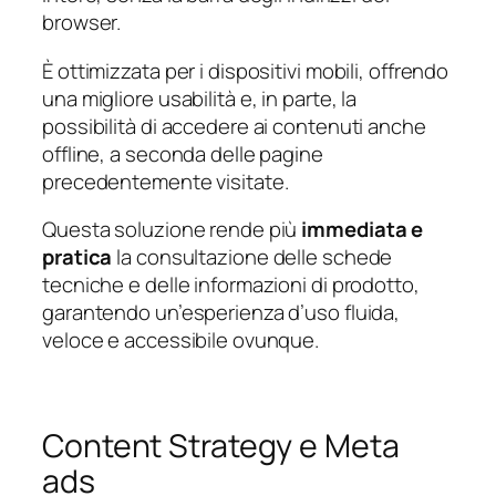
browser.
È ottimizzata per i dispositivi mobili, offrendo
una migliore usabilità e, in parte, la
possibilità di accedere ai contenuti anche
offline, a seconda delle pagine
precedentemente visitate.
Questa soluzione rende più
immediata e
pratica
la consultazione delle schede
tecniche e delle informazioni di prodotto,
garantendo un’esperienza d’uso fluida,
veloce e accessibile ovunque.
Content Strategy e Meta
ads