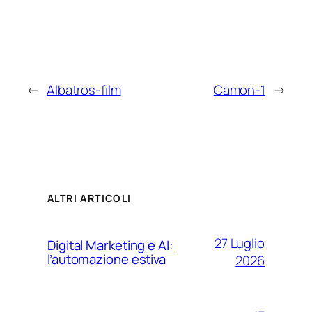
←
Albatros-film
Camon-1
→
ALTRI ARTICOLI
27 Luglio
Digital Marketing e AI:
l’automazione estiva
2026