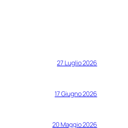
27 Luglio 2026
17 Giugno 2026
20 Maggio 2026