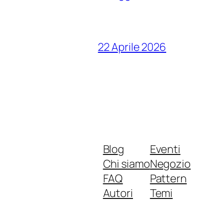
22 Aprile 2026
Blog
Eventi
Chi siamo
Negozio
FAQ
Pattern
Autori
Temi