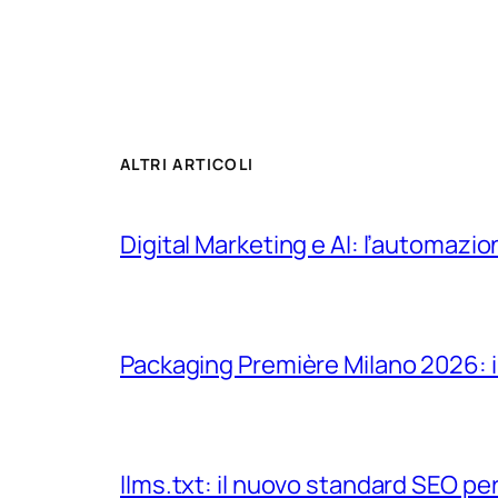
ALTRI ARTICOLI
Digital Marketing e AI: l’automazio
Packaging Première Milano 2026: il
llms.txt: il nuovo standard SEO per 