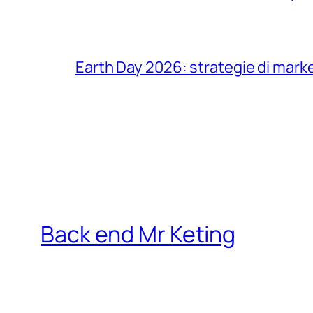
Earth Day 2026: strategie di marke
Back end Mr Keting