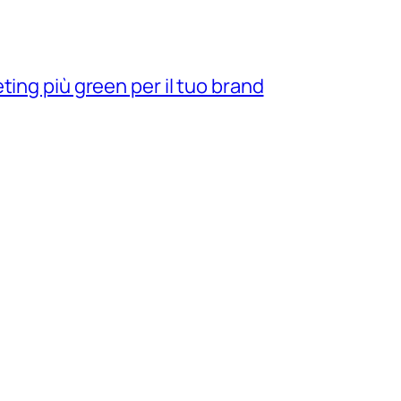
ting più green per il tuo brand