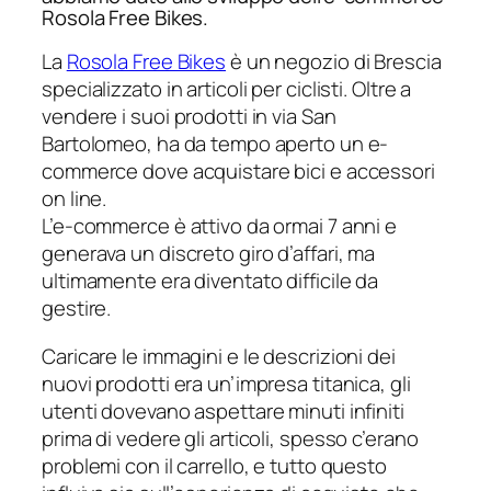
Rosola Free Bikes.
La
Rosola Free Bikes
è un negozio di Brescia
specializzato in articoli per ciclisti. Oltre a
vendere i suoi prodotti in via San
Bartolomeo, ha da tempo aperto un e-
commerce dove acquistare bici e accessori
on line.
L’e-commerce è attivo da ormai 7 anni e
generava un discreto giro d’affari, ma
ultimamente era diventato difficile da
gestire.
Caricare le immagini e le descrizioni dei
nuovi prodotti era un’impresa titanica, gli
utenti dovevano aspettare minuti infiniti
prima di vedere gli articoli, spesso c’erano
problemi con il carrello, e tutto questo