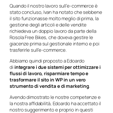
Quando il nostro lavoro sull’e-commerce è
stato concluso, Ivan ha notato che sebbene
il sito funzionasse molto meglio di prima, la
gestione degli articoli e delle vendite
richiedeva un doppio lavoro da parte della
Rosola Free Bikes, che doveva gestire le
giacenze prima sul gestionale interno e poi
trasferirle sull’e-commerce.
Abbiamo quindi proposto a Edoardo
di
integrare i due sistemi per ottimizzare i
flussi di lavoro, risparmiare tempo e
trasformare il sito in WP in un vero
strumento di vendita e di marketing
.
Avendo dimostrato le nostre competenze e
la nostra affidabilità, Edoardo ha accettato il
nostro suggerimento e proprio in questi