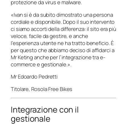
protezione da virus e malware.
«
Ivan si è da subito dimostrato una persona
cordiale e disponibile. Dopo il suo intervento
ci siamo accorti della differenza: il sito era più
veloce, facile da gestire, e anche
l’esperienza utente ne ha tratto beneficio. È
per questo che abbiamo deciso di affidarci a
Mr Keting anche per l’integrazione tra e-
commerce e gestionale.
».
Mr Edoardo Pedretti
Titolare
,
Rosola Free Bikes
Integrazione con il
gestionale