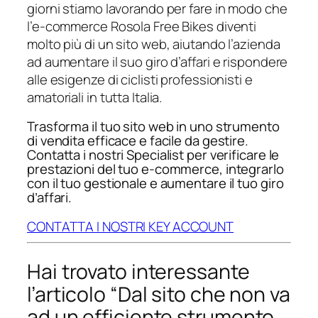
giorni stiamo lavorando per fare in modo che
l’e-commerce Rosola Free Bikes diventi
molto più di un sito web, aiutando l’azienda
ad aumentare il suo giro d’affari e rispondere
alle esigenze di ciclisti professionisti e
amatoriali in tutta Italia.
Trasforma il tuo sito web in uno strumento
di vendita efficace e facile da gestire.
Contatta i nostri Specialist per verificare le
prestazioni del tuo e-commerce, integrarlo
con il tuo gestionale e aumentare il tuo giro
d’affari.
CONTATTA I NOSTRI KEY ACCOUNT
Hai trovato interessante
l’articolo “Dal sito che non va
ad un efficiente strumento