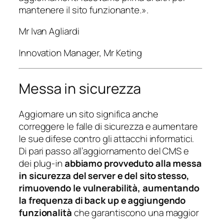
mantenere il sito funzionante.
».
Mr Ivan Agliardi
Innovation Manager
,
Mr Keting
Messa in sicurezza
Aggiornare un sito significa anche
correggere le falle di sicurezza e aumentare
le sue difese contro gli attacchi informatici.
Di pari passo all’aggiornamento del CMS e
dei plug-in
abbiamo provveduto alla messa
in sicurezza del server e del sito stesso,
rimuovendo le vulnerabilità, aumentando
la frequenza di back up e aggiungendo
funzionalità
che garantiscono una maggior