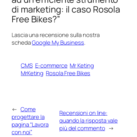
di marketing: il caso Rosola
Free Bikes?”
Lascia una recensione sulla nostra
scheda
Google My Business
.
CMS
E-commerce
Mr Keting
MrKeting
Rosola Free Bikes
←
Come
Recensioni on line:
progettare la
quando la risposta vale
pagina “Lavora
più del commento
→
con noi”