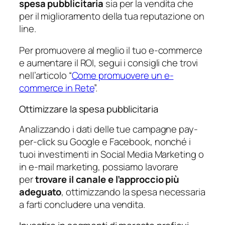
spesa pubblicitaria
sia per la vendita che
per il miglioramento della tua reputazione on
line.
Per promuovere al meglio il tuo e-commerce
e aumentare il ROI, segui i consigli che trovi
nell’articolo “
Come promuovere un e-
commerce in Rete
”.
Ottimizzare la spesa pubblicitaria
Analizzando i dati delle tue campagne pay-
per-click su Google e Facebook, nonché i
tuoi investimenti in Social Media Marketing o
in e-mail marketing, possiamo lavorare
per
trovare il canale e l’approccio più
adeguato
, ottimizzando la spesa necessaria
a farti concludere una vendita.