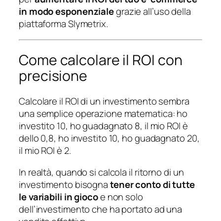
in modo esponenziale
grazie all’uso della
piattaforma Slymetrix.
Come calcolare il ROI con
precisione
Calcolare il ROI di un investimento sembra
una semplice operazione matematica: ho
investito 10, ho guadagnato 8, il mio ROI è
dello 0,8, ho investito 10, ho guadagnato 20,
il mio ROI è 2.
In realtà, quando si calcola il ritorno di un
investimento bisogna
tener conto di tutte
le variabili in gioco
e non solo
dell’investimento che ha portato ad una