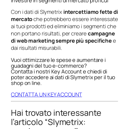
Investire in segmenti di mercato proficui
Con i dati di Slymetrix
intercettiamo fette di
mercato
che potrebbero essere interessate
ai tuoi prodotti ed eliminiamo i segmenti che
non portano risultati, per creare
campagne
di web marketing sempre più specifiche
e
dai risultati misurabili.
Vuoi ottimizzare le spese e aumentare i
guadagni del tuo e-commerce?
Contatta i nostri Key Account e chiedi di
poter accedere ai dati di Slymetrix per il tuo
shop on line.
CONTATTA UN KEY ACCOUNT
Hai trovato interessante
l’articolo “Slymetrix: