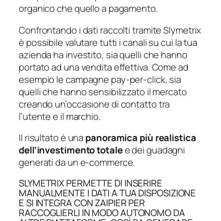
organico che quello a pagamento.
Confrontando i dati raccolti tramite Slymetrix
è possibile valutare tutti i canali su cui la tua
azienda ha investito, sia quelli che hanno
portato ad una vendita effettiva. Come ad
esempio le campagne pay-per-click, sia
quelli che hanno sensibilizzato il mercato
creando un’occasione di contatto tra
l’utente e il marchio.
Il risultato è una
panoramica più realistica
dell’investimento totale
e dei guadagni
generati da un e-commerce.
SLYMETRIX PERMETTE DI INSERIRE
MANUALMENTE I DATI A TUA DISPOSIZIONE
E SI INTEGRA CON ZAIPIER PER
RACCOGLIERLI IN MODO AUTONOMO DA