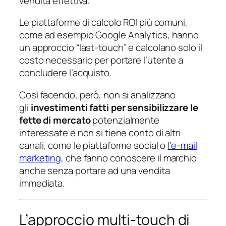
vendita effettiva.
Le piattaforme di calcolo ROI più comuni,
come ad esempio Google Analytics, hanno
un approccio “last-touch” e calcolano solo il
costo necessario per portare l’utente a
concludere l’acquisto.
Così facendo, però, non si analizzano
gli
investimenti fatti per sensibilizzare le
fette di mercato
potenzialmente
interessate e non si tiene conto di altri
canali, come le piattaforme social o
l’
e-mail
marketing
, che fanno conoscere il marchio
anche senza portare ad una vendita
immediata.
L’approccio multi-touch di