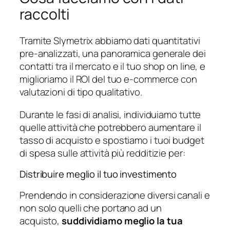
raccolti
Tramite Slymetrix abbiamo dati quantitativi
pre-analizzati, una panoramica generale dei
contatti tra il mercato e il tuo shop on line, e
miglioriamo il ROI del tuo e-commerce con
valutazioni di tipo qualitativo.
Durante le fasi di analisi, individuiamo tutte
quelle attività che potrebbero aumentare il
tasso di acquisto e spostiamo i tuoi budget
di spesa sulle attività più redditizie per:
Distribuire meglio il tuo investimento
Prendendo in considerazione diversi canali e
non solo quelli che portano ad un
acquisto,
suddividiamo meglio la tua