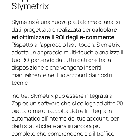
Slymetrix
Slymetrix è una nuova piattaforma di analisi
dati, progettata e realizzata per
calcolare
ed ottimizzare il ROI degli e-commerce
.
Rispetto all’approccio last-touch, Slymetrix
adotta un approccio multi-touch e analizza il
tuo ROI partendo da tutti i dati che hai a
disposizione e che vengono inseriti
manualmente nel tuo account dai nostri
tecnici.
Inoltre, Slymetrix può essere integrata a
Zapier, un software che si collega ad altre 20
piattaforme di raccolta dati e li integra in
automatico all’interno del tuo account, per
darti statistiche e analisi ancora più
complete che comprendono sia il traffico