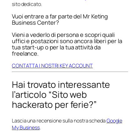
sito dedicato.
Vuoi entrare a far parte del Mr Keting
Business Center?
Vieni a vederlo di persona e scopri quali
uffici e postazioni sono ancora liberi per la
tua start-up o per la tua attività da
freelance.
CONTATTA I NOSTRI KEY ACCOUNT
Hai trovato interessante
l’articolo “Sito web
hackerato per ferie?”
Lascia una recensione sulla nostra scheda
Google
My Business
.