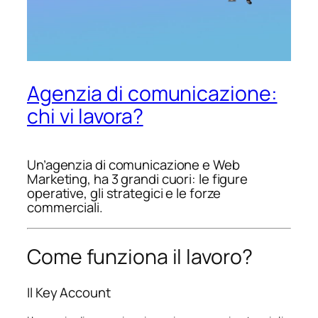
Agenzia di comunicazione:
chi vi lavora?
Un’agenzia di comunicazione e Web
Marketing, ha 3 grandi cuori: le figure
operative, gli strategici e le forze
commerciali.
Come funziona il lavoro?
Il Key Account