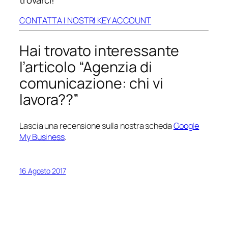
trovarci!
CONTATTA I NOSTRI KEY ACCOUNT
Hai trovato interessante
l’articolo “Agenzia di
comunicazione: chi vi
lavora??”
Lascia una recensione sulla nostra scheda
Google
My Business
.
16 Agosto 2017