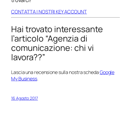
trovarci!
CONTATTA I NOSTRI KEY ACCOUNT
Hai trovato interessante
l’articolo “Agenzia di
comunicazione: chi vi
lavora??”
Lascia una recensione sulla nostra scheda
Google
My Business
.
16 Agosto 2017