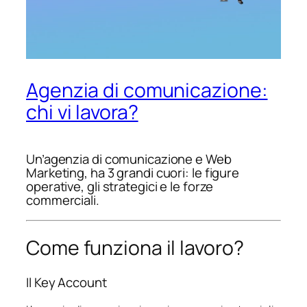
Agenzia di comunicazione:
chi vi lavora?
Un’agenzia di comunicazione e Web
Marketing, ha 3 grandi cuori: le figure
operative, gli strategici e le forze
commerciali.
Come funziona il lavoro?
Il Key Account