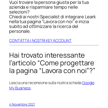
Vuoi trovare la persona giusta per la tua
azienda e risparmiare tempo nelle
selezioni?
Chiedi ai nostri Specialist di integrare Leark
nella tua pagina “Lavora con noi” e inizia
subito ad ottimizzare la ricerca del
personale.
CONTATTA I NOSTRI KEY ACCOUNT
Hai trovato interessante
l’articolo “Come progettare
la pagina “Lavora con noi”?”
Lascia una recensione sulla nostra scheda
Google
My Business
.
4 Novembre 2021