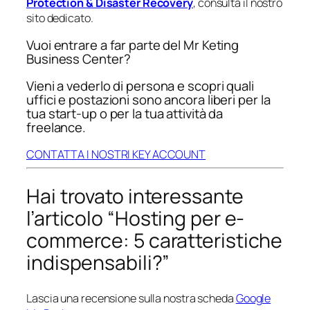
Protection & Disaster Recovery
, consulta il nostro
sito dedicato.
Vuoi entrare a far parte del Mr Keting
Business Center?
Vieni a vederlo di persona e scopri quali
uffici e postazioni sono ancora liberi per la
tua start-up o per la tua attività da
freelance.
CONTATTA I NOSTRI KEY ACCOUNT
Hai trovato interessante
l’articolo “Hosting per e-
commerce: 5 caratteristiche
indispensabili?”
Lascia una recensione sulla nostra scheda
Google