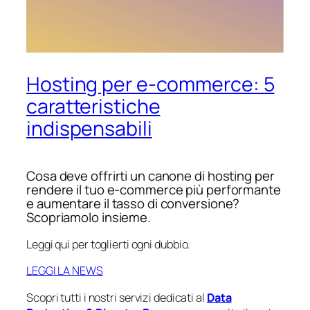
Hosting per e-commerce: 5
caratteristiche
indispensabili
Cosa deve offrirti un canone di hosting per
rendere il tuo e-commerce più performante
e aumentare il tasso di conversione?
Scopriamolo insieme.
Leggi qui per toglierti ogni dubbio.
LEGGI LA NEWS
Scopri tutti i nostri servizi dedicati al
Data