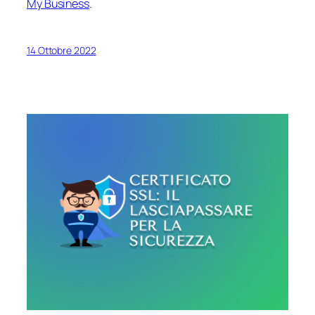
My Business
.
14 Ottobre 2022