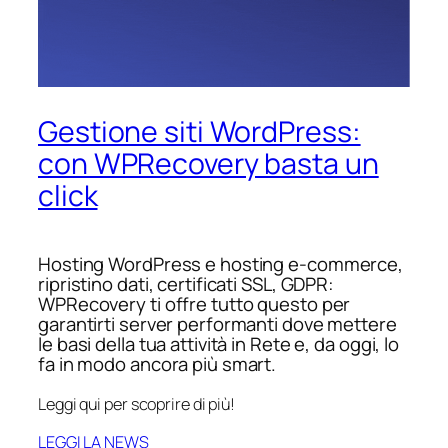
Gestione siti WordPress:
con WPRecovery basta un
click
Hosting WordPress e hosting e-commerce,
ripristino dati, certificati SSL, GDPR:
WPRecovery ti offre tutto questo per
garantirti server performanti dove mettere
le basi della tua attività in Rete e, da oggi, lo
fa in modo ancora più smart.
Leggi qui per scoprire di più!
LEGGI LA NEWS