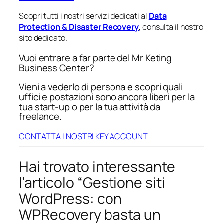
Scopri tutti i nostri servizi dedicati al
Data
Protection & Disaster Recovery
, consulta il nostro
sito dedicato.
Vuoi entrare a far parte del Mr Keting
Business Center?
Vieni a vederlo di persona e scopri quali
uffici e postazioni sono ancora liberi per la
tua start-up o per la tua attività da
freelance.
CONTATTA I NOSTRI KEY ACCOUNT
Hai trovato interessante
l’articolo “Gestione siti
WordPress: con
WPRecovery basta un