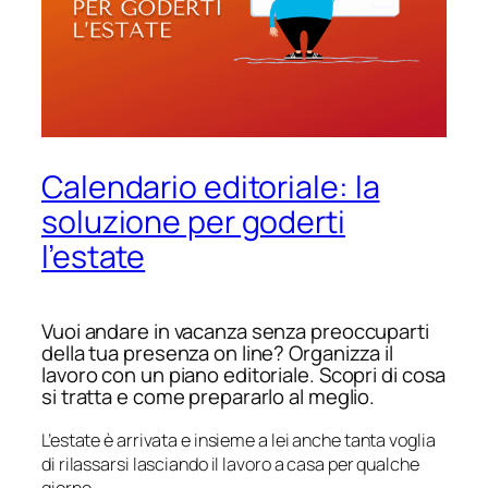
Calendario editoriale: la
soluzione per goderti
l’estate
Vuoi andare in vacanza senza preoccuparti
della tua presenza on line? Organizza il
lavoro con un piano editoriale. Scopri di cosa
si tratta e come prepararlo al meglio.
L’estate è arrivata e insieme a lei anche tanta voglia
di rilassarsi lasciando il lavoro a casa per qualche
giorno.