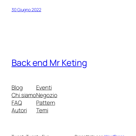
30 Giugno 2022
Back end Mr Keting
Blog
Eventi
Chi siamo
Negozio
FAQ
Pattern
Autori
Temi