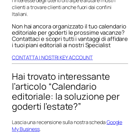
l’interesse degli utenti oltralpe e aiutare i nostri
clienti a trovare clienti anche fuori dai confini
Italiani.
Non hai ancora organizzato il tuo calendario
editoriale per goderti le prossime vacanze?
Contattaci e scopri tutti i vantaggi di affidare
i tuoi piani editoriali ai nostri Specialist
CONTATTA I NOSTRI KEY ACCOUNT
Hai trovato interessante
l’articolo “Calendario
editoriale: la soluzione per
goderti l’estate?”
Lascia una recensione sulla nostra scheda
Google
My Business
.