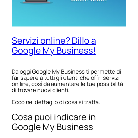
Servizi online? Dillo a
Google My Business!
Da oggi Google My Business ti permette di
far sapere a tutti gli utenti che offri servizi
on line, così da aumentare le tue possibilità
di trovare nuovi clienti.
Ecco nel dettaglio di cosa si tratta.
Cosa puoi indicare in
Google My Business