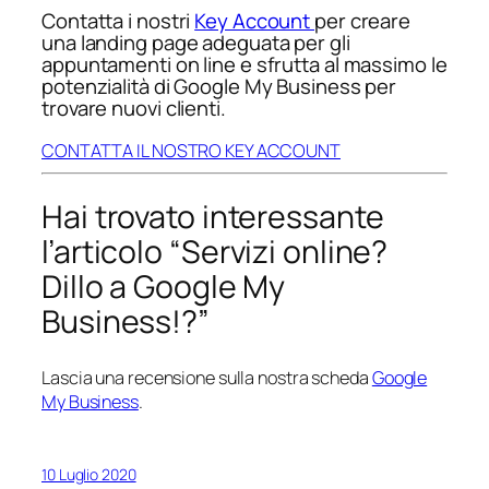
Contatta i nostri
Key Account
per creare
una landing page adeguata per gli
appuntamenti on line e sfrutta al massimo le
potenzialità di Google My Business per
trovare nuovi clienti.
CONTATTA IL NOSTRO KEY ACCOUNT
Hai trovato interessante
l’articolo “Servizi online?
Dillo a Google My
Business!?”
Lascia una recensione sulla nostra scheda
Google
My Business
.
10 Luglio 2020