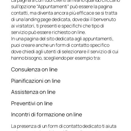
sull’opzione “Appuntamenti” può essere la pagina
contatti, ma diventa ancora più efficace se si tratta
di una landing page dedicata, dove dai il benvenuto
ai visitatori, ti presenti e specifichi che tipo di
servizio può essere richiesto on line.
In una pagina del sito dedicata agli appuntamenti,
puoi creare anche un form di contatto specifico
dove chiedi agli utenti di selezionare il servizio di cui
hanno bisogno, scegliendo per esempio tra:
Consulenza on line
Pianificazioni on line
Assistenza on line
Preventivi on line
Incontri di formazione on line
La presenza di un form di contatto dedicato ti aiuta