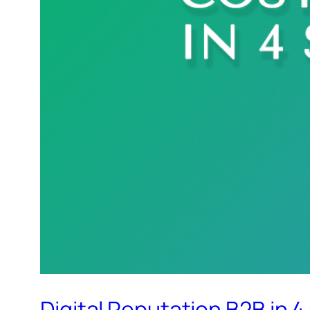
Digital Reputation B2B in 4