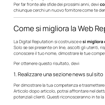
Per far fronte alle sfide dei prossimi anni, devi
co
chiunque cerchi un nuovo fornitore come te dent
Come si migliora la Web R
La Digital Reputation si costruisce e
si migliora
Solo se sei presente on line, ascolti gli utenti, 
conoscere il tuo nome, dimostrare le tue compete
Per ottenere questo risultato, devi:
1. Realizzare una sezione news sul sito
Per dimostrare la tua competenza e trasmettere 
Articolo dopo articolo, potrai affrontare nel dett
potenziali clienti. Questi riconosceranno in te l