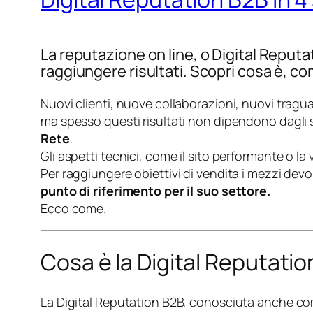
La reputazione on line, o Digital Reputat
raggiungere risultati. Scopri cosa è, c
Nuovi clienti, nuove collaborazioni, nuovi traguard
ma spesso questi risultati non dipendono dagli s
Rete
.
Gli aspetti tecnici, come il sito performante o la
Per raggiungere obiettivi di vendita i mezzi de
punto di riferimento per il suo settore.
Ecco come.
Cosa è la Digital Reputatio
La Digital Reputation B2B, conosciuta anche c