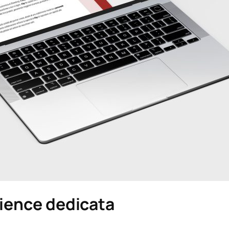
rience dedicata