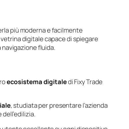
erla più moderna e facilmente
 vetrina digitale capace di spiegare
navigazione fluida.
ero
ecosistema digitale
di Fixy Trade
iale
, studiata per presentare l’azienda
dell’edilizia.