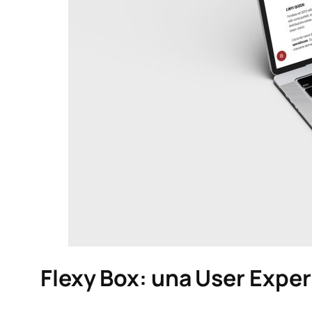
Flexy Box: una User Expe