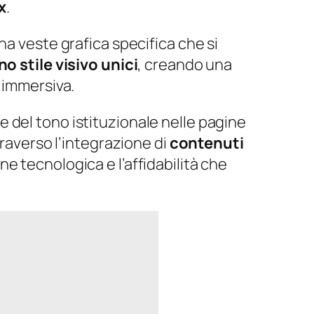
x
.
na veste grafica specifica che si
no stile visivo unici
, creando una
 immersiva.
e del tono istituzionale nelle pagine
traverso l’integrazione di
contenuti
ne tecnologica e l’affidabilità che