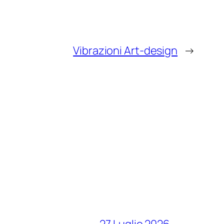
Vibrazioni Art-design
→