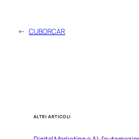
←
CUBORCAR
ALTRI ARTICOLI