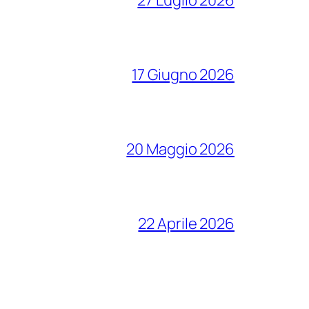
27 Luglio 2026
17 Giugno 2026
20 Maggio 2026
22 Aprile 2026