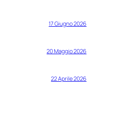
17 Giugno 2026
20 Maggio 2026
22 Aprile 2026