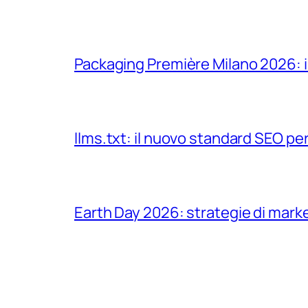
Packaging Première Milano 2026: il
llms.txt: il nuovo standard SEO per 
Earth Day 2026: strategie di marke