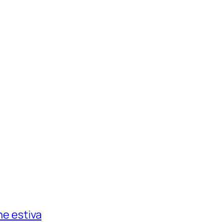
ne estiva