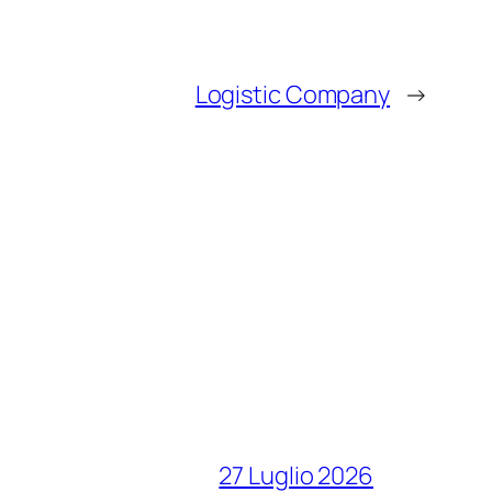
Logistic Company
→
27 Luglio 2026